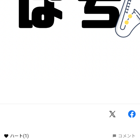
ハート
(1)
コメント