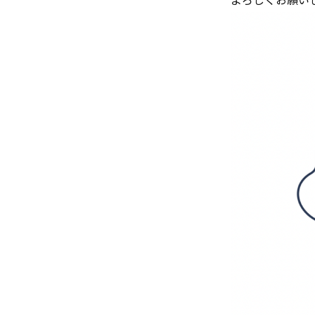
よろしくお願い