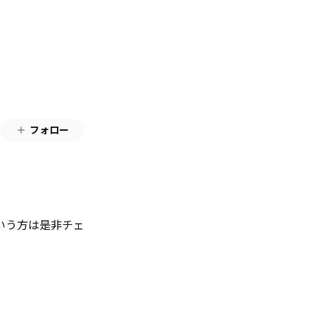
フォロー
いう方は是非チェ